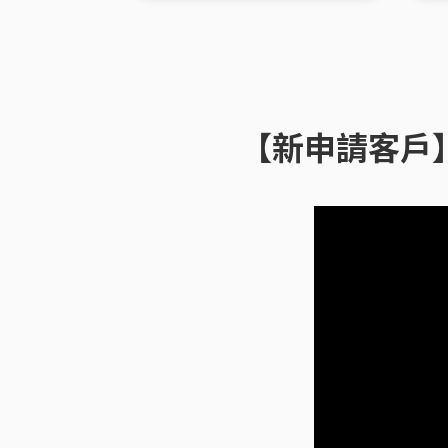
【新申請客戶