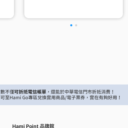
Hami Point 品牌館