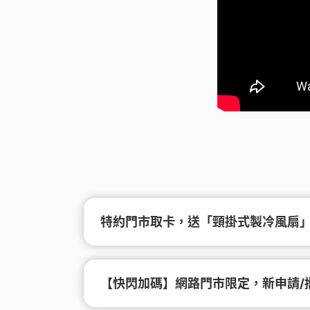
特約門市取卡，送「頸掛式製冷風扇」(
【快閃加碼】網路門市限定，新申請/