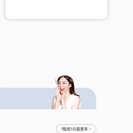
1點抵1元看更多