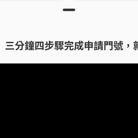
】三分鐘四步驟完成申請門號，