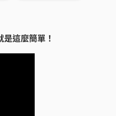
就是這麼簡單！