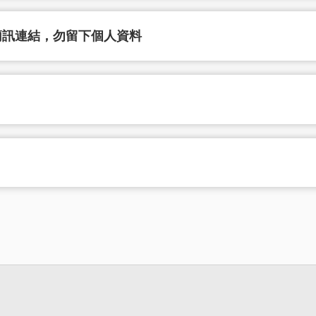
簡訊連結，勿留下個人資料